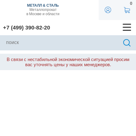
0
МЕТАЛЛ & СТАЛЬ
Металлопрокат
в Москве и области
+7 (499) 390-82-20
В связи с нестабильной экономической ситуацией просим
вас уточнять цены у наших менеджеров.