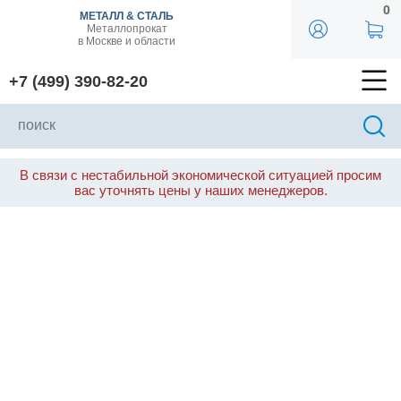
0
МЕТАЛЛ & СТАЛЬ
Металлопрокат
в Москве и области
+7 (499) 390-82-20
В связи с нестабильной экономической ситуацией просим
вас уточнять цены у наших менеджеров.