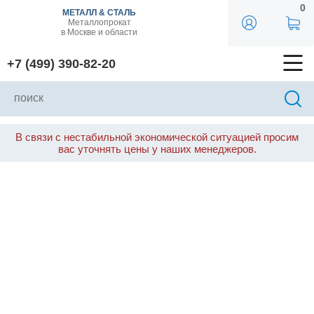
0
МЕТАЛЛ & СТАЛЬ
Металлопрокат
в Москве и области
+7 (499) 390-82-20
В связи с нестабильной экономической ситуацией просим
вас уточнять цены у наших менеджеров.