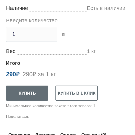
Наличие
Есть в наличии
Введите количество
кг
Вес
1
кг
Итого
290
₽
290₽ за 1 кг
Минимальное количество заказа этого товара: 1
Поделиться:
Описание
Доставка
Оплата
Отзывы (0)