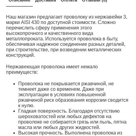
Наш магазин предлагает проволоку из нержавейки 3,
марки AISI 430 по доступной стоимости. Сложно
перечислить сферу применения этого
высокопрочного и качественного вида
металлопроката. Используется проволока в быту,
обеспечивая надежное соединение разных деталей,
при строительстве, при возведении металлических
конструкций.
Нержавеющая проволока имеет немало
преимуществ:
Проволока не покрывается ржавчиной, не
темнеет даже со временем. Даже при
эксплуатации в условиях повышенной
ржавчиной риск образования коррозии сводится
к нулю.
Гладкая поверхность. Благодаря отсутствию
шероховатостей или любых дефектов на
проволоке не собирается грязь или пыль, пятна
масла или любых других жидкостей.
Высокая прочность. Выполнена проволока из