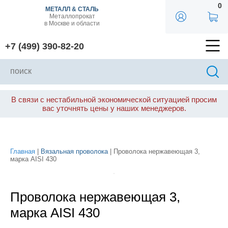
0
МЕТАЛЛ & СТАЛЬ
Металлопрокат
в Москве и области
+7 (499) 390-82-20
В связи с нестабильной экономической ситуацией просим
вас уточнять цены у наших менеджеров.
Главная
|
Вязальная проволока
| Проволока нержавеющая 3,
марка AISI 430
Проволока нержавеющая 3,
марка AISI 430