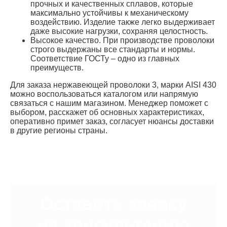
прочных и качественных сплавов, которые
максимально устойчивы к механическому
воздействию. Изделие также легко выдерживает
даже высокие нагрузки, сохраняя целостность.
Высокое качество. При производстве проволоки
строго выдержаны все стандарты и нормы.
Соответствие ГОСТу – одно из главных
преимуществ.
Для заказа нержавеющей проволоки 3, марки AISI 430
можно воспользоваться каталогом или напрямую
связаться с нашим магазином. Менеджер поможет с
выбором, расскажет об основных характеристиках,
оперативно примет заказ, согласует нюансы доставки
в другие регионы страны.
Оставить заявку
на консультацию