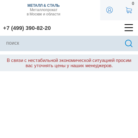
0
МЕТАЛЛ & СТАЛЬ
Металлопрокат
в Москве и области
+7 (499) 390-82-20
В связи с нестабильной экономической ситуацией просим
вас уточнять цены у наших менеджеров.