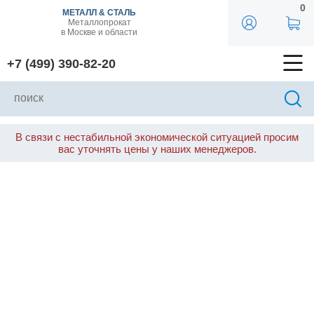
0
МЕТАЛЛ & СТАЛЬ
Металлопрокат
в Москве и области
+7 (499) 390-82-20
В связи с нестабильной экономической ситуацией просим
вас уточнять цены у наших менеджеров.