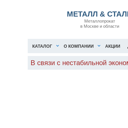
МЕТАЛЛ & СТАЛ
Металлопрокат
в Москве и области
КАТАЛОГ
О КОМПАНИИ
АКЦИИ
В связи с нестабильной экон