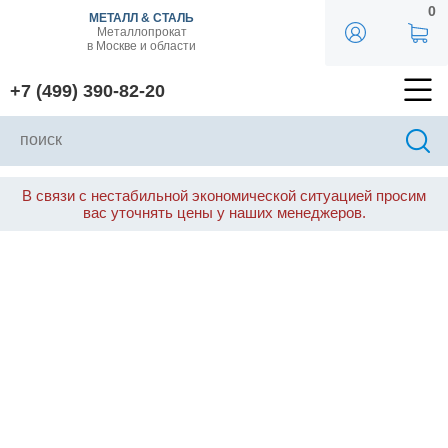
0
МЕТАЛЛ & СТАЛЬ
Металлопрокат
в Москве и области
+7 (499) 390-82-20
В связи с нестабильной экономической ситуацией просим
вас уточнять цены у наших менеджеров.