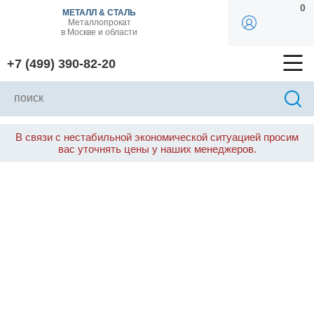
0
МЕТАЛЛ & СТАЛЬ
Металлопрокат
в Москве и области
+7 (499) 390-82-20
В связи с нестабильной экономической ситуацией просим
вас уточнять цены у наших менеджеров.