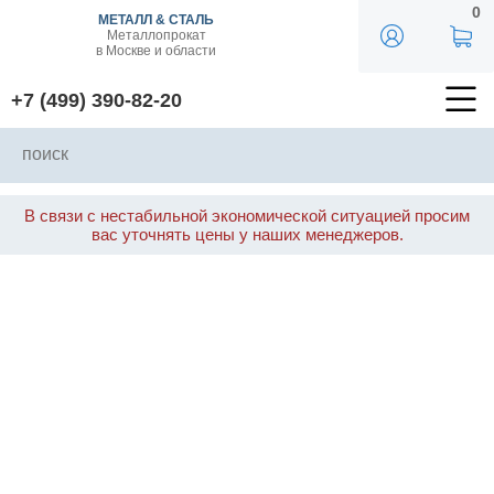
0
МЕТАЛЛ & СТАЛЬ
Металлопрокат
в Москве и области
+7 (499) 390-82-20
В связи с нестабильной экономической ситуацией просим
вас уточнять цены у наших менеджеров.