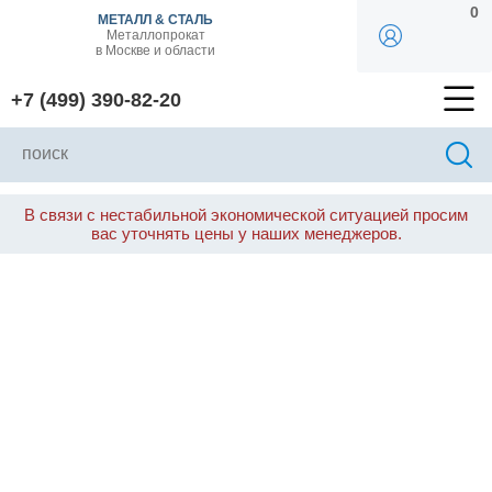
0
МЕТАЛЛ & СТАЛЬ
Металлопрокат
в Москве и области
+7 (499) 390-82-20
В связи с нестабильной экономической ситуацией просим
вас уточнять цены у наших менеджеров.