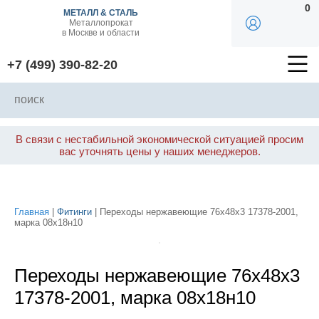
0
МЕТАЛЛ & СТАЛЬ
Металлопрокат
в Москве и области
+7 (499) 390-82-20
В связи с нестабильной экономической ситуацией просим
вас уточнять цены у наших менеджеров.
Главная
|
Фитинги
| Переходы нержавеющие 76х48х3 17378-2001,
марка 08х18н10
Переходы нержавеющие 76х48х3
17378-2001, марка 08х18н10