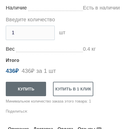
Наличие
Есть в наличии
Введите количество
шт
Вес
0.4
кг
Итого
436
₽
436₽ за 1 шт
Минимальное количество заказа этого товара: 1
Поделиться:
Описание
Доставка
Оплата
Отзывы (0)