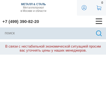
0
МЕТАЛЛ & СТАЛЬ
Металлопрокат
в Москве и области
+7 (499) 390-82-20
В связи с нестабильной экономической ситуацией просим
вас уточнять цены у наших менеджеров.