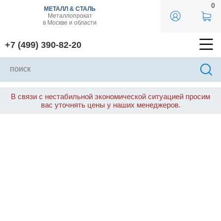
0
МЕТАЛЛ & СТАЛЬ
Металлопрокат
в Москве и области
+7 (499) 390-82-20
В связи с нестабильной экономической ситуацией просим
вас уточнять цены у наших менеджеров.