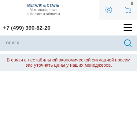
0
МЕТАЛЛ & СТАЛЬ
Металлопрокат
в Москве и области
+7 (499) 390-82-20
В связи с нестабильной экономической ситуацией просим
вас уточнять цены у наших менеджеров.