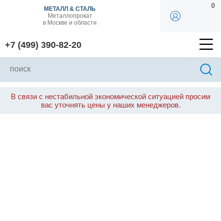
0
МЕТАЛЛ & СТАЛЬ
Металлопрокат
в Москве и области
+7 (499) 390-82-20
В связи с нестабильной экономической ситуацией просим
вас уточнять цены у наших менеджеров.