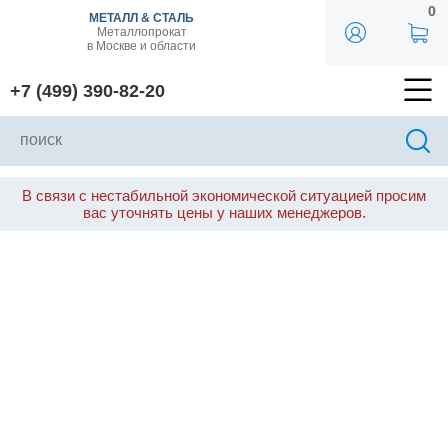
0
МЕТАЛЛ & СТАЛЬ
Металлопрокат
в Москве и области
+7 (499) 390-82-20
В связи с нестабильной экономической ситуацией просим
вас уточнять цены у наших менеджеров.