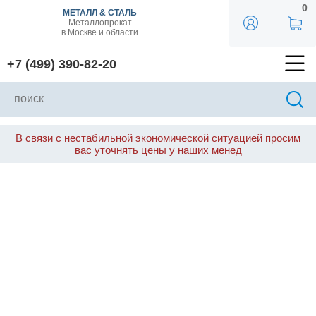
0
МЕТАЛЛ & СТАЛЬ
Металлопрокат
в Москве и области
+7 (499) 390-82-20
В связи с нестабильной экономической ситуацией просим
вас уточнять цены у наших менед