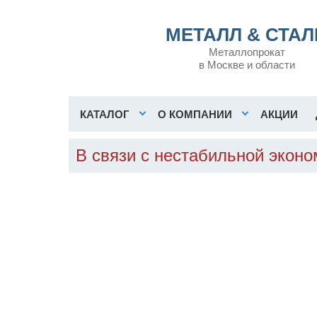
МЕТАЛЛ & СТАЛ
Металлопрокат
в Москве и области
КАТАЛОГ
О КОМПАНИИ
АКЦИИ
В связи с нестабильной эконо