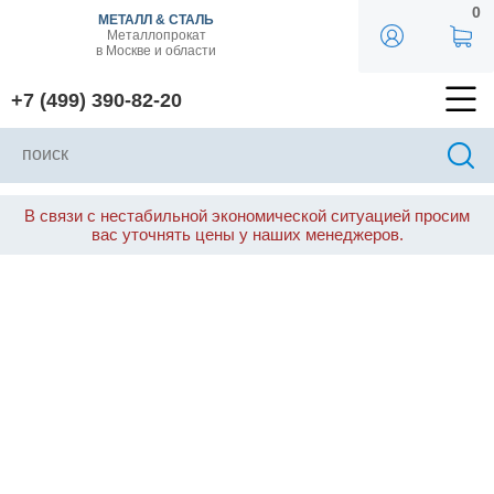
0
МЕТАЛЛ & СТАЛЬ
Металлопрокат
в Москве и области
+7 (499) 390-82-20
В связи с нестабильной экономической ситуацией просим
вас уточнять цены у наших менеджеров.