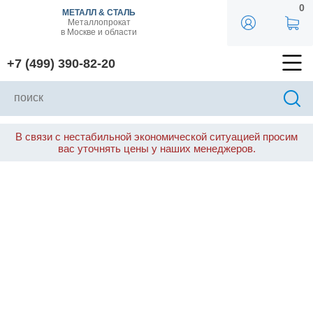
0
МЕТАЛЛ & СТАЛЬ
Металлопрокат
в Москве и области
+7 (499) 390-82-20
В связи с нестабильной экономической ситуацией просим
вас уточнять цены у наших менеджеров.