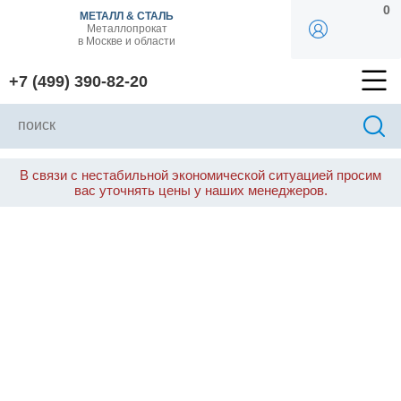
0
МЕТАЛЛ & СТАЛЬ
Металлопрокат
в Москве и области
+7 (499) 390-82-20
В связи с нестабильной экономической ситуацией просим
вас уточнять цены у наших менеджеров.