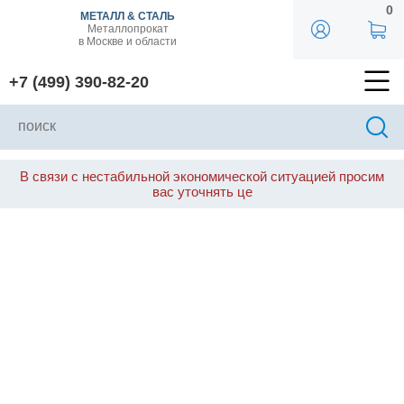
0
МЕТАЛЛ & СТАЛЬ
Металлопрокат
в Москве и области
+7 (499) 390-82-20
В связи с нестабильной экономической ситуацией просим
вас уточнять це