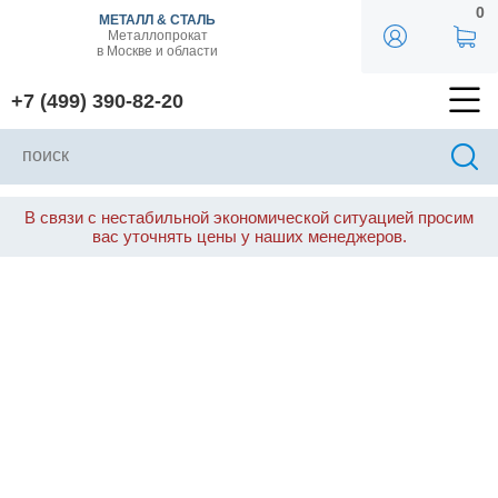
0
МЕТАЛЛ & СТАЛЬ
Металлопрокат
в Москве и области
+7 (499) 390-82-20
В связи с нестабильной экономической ситуацией просим
вас уточнять цены у наших менеджеров.