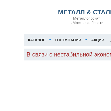
МЕТАЛЛ & СТАЛ
Металлопрокат
в Москве и области
КАТАЛОГ
О КОМПАНИИ
АКЦИИ
В связи с нестабильной экон