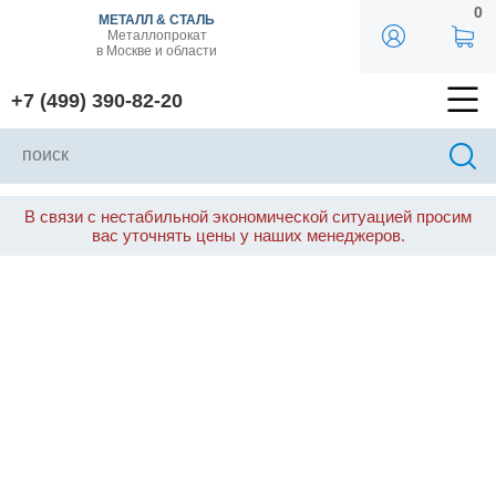
0
МЕТАЛЛ & СТАЛЬ
Металлопрокат
в Москве и области
+7 (499) 390-82-20
В связи с нестабильной экономической ситуацией просим
вас уточнять цены у наших менеджеров.