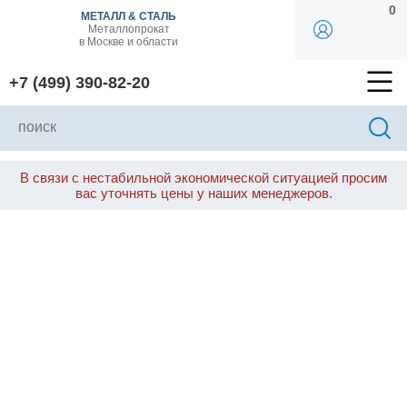
0
МЕТАЛЛ & СТАЛЬ
Металлопрокат
в Москве и области
+7 (499) 390-82-20
В связи с нестабильной экономической ситуацией просим
вас уточнять цены у наших менеджеров.