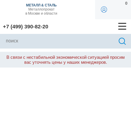
0
МЕТАЛЛ & СТАЛЬ
Металлопрокат
в Москве и области
+7 (499) 390-82-20
В связи с нестабильной экономической ситуацией просим
вас уточнять цены у наших менеджеров.