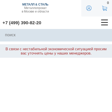
0
МЕТАЛЛ & СТАЛЬ
Металлопрокат
в Москве и области
+7 (499) 390-82-20
В связи с нестабильной экономической ситуацией просим
вас уточнять цены у наших менеджеров.