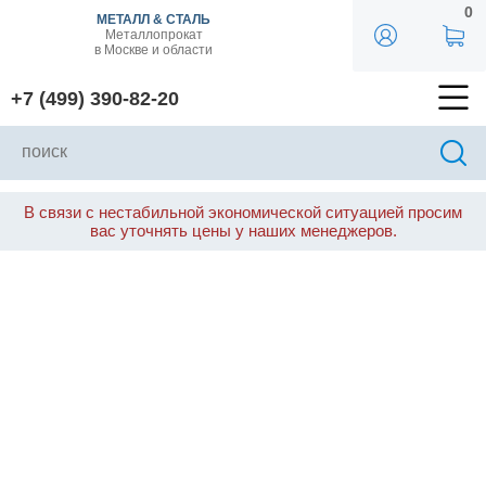
0
МЕТАЛЛ & СТАЛЬ
Металлопрокат
в Москве и области
+7 (499) 390-82-20
В связи с нестабильной экономической ситуацией просим
вас уточнять цены у наших менеджеров.