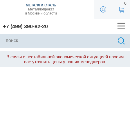
0
МЕТАЛЛ & СТАЛЬ
Металлопрокат
в Москве и области
+7 (499) 390-82-20
В связи с нестабильной экономической ситуацией просим
вас уточнять цены у наших менеджеров.