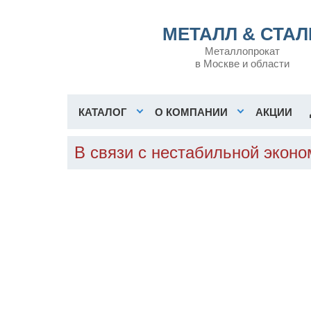
МЕТАЛЛ & СТАЛ
Металлопрокат
в Москве и области
КАТАЛОГ
О КОМПАНИИ
АКЦИИ
В связи с нестабильной экон