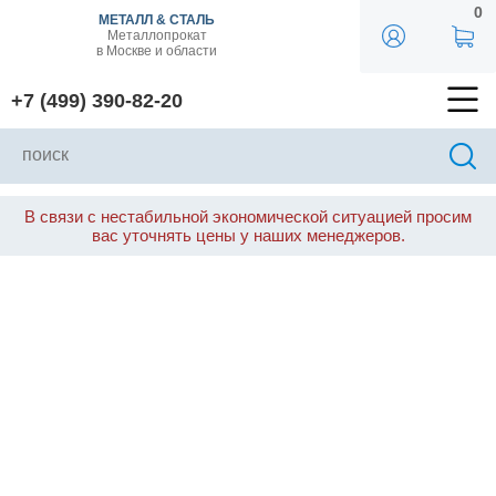
0
МЕТАЛЛ & СТАЛЬ
Металлопрокат
в Москве и области
+7 (499) 390-82-20
В связи с нестабильной экономической ситуацией просим
вас уточнять цены у наших менеджеров.