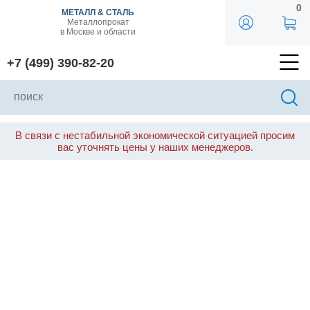
0
МЕТАЛЛ & СТАЛЬ
Металлопрокат
в Москве и области
+7 (499) 390-82-20
В связи с нестабильной экономической ситуацией просим
вас уточнять цены у наших менеджеров.