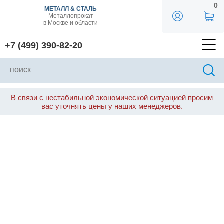
0
МЕТАЛЛ & СТАЛЬ
Металлопрокат
в Москве и области
+7 (499) 390-82-20
В связи с нестабильной экономической ситуацией просим
вас уточнять цены у наших менеджеров.