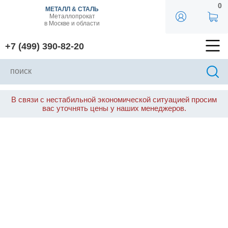
0
МЕТАЛЛ & СТАЛЬ
Металлопрокат
в Москве и области
+7 (499) 390-82-20
В связи с нестабильной экономической ситуацией просим
вас уточнять цены у наших менеджеров.