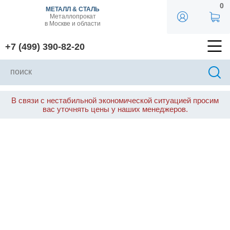
0
МЕТАЛЛ & СТАЛЬ
Металлопрокат
в Москве и области
+7 (499) 390-82-20
В связи с нестабильной экономической ситуацией просим
вас уточнять цены у наших менеджеров.