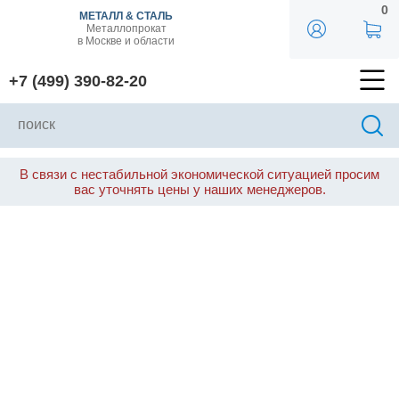
0
МЕТАЛЛ & СТАЛЬ
Металлопрокат
в Москве и области
+7 (499) 390-82-20
В связи с нестабильной экономической ситуацией просим
вас уточнять цены у наших менеджеров.