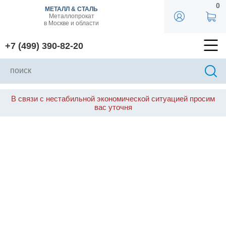
0
МЕТАЛЛ & СТАЛЬ
Металлопрокат
в Москве и области
+7 (499) 390-82-20
В связи с нестабильной экономической ситуацией просим
вас уточня