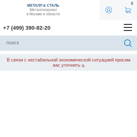
0
МЕТАЛЛ & СТАЛЬ
Металлопрокат
в Москве и области
+7 (499) 390-82-20
В связи с нестабильной экономической ситуацией просим
вас уточнять ц