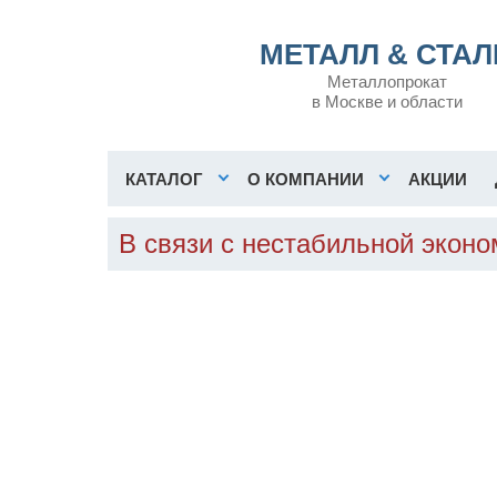
МЕТАЛЛ & СТАЛ
Металлопрокат
в Москве и области
КАТАЛОГ
О КОМПАНИИ
АКЦИИ
В связи с нестабильной эконо