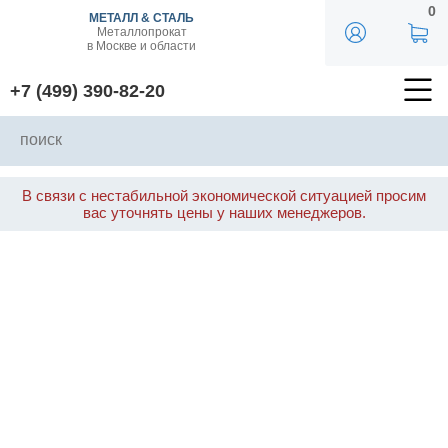
0
МЕТАЛЛ & СТАЛЬ
Металлопрокат
в Москве и области
+7 (499) 390-82-20
В связи с нестабильной экономической ситуацией просим
вас уточнять цены у наших менеджеров.