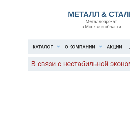
МЕТАЛЛ & СТАЛ
Металлопрокат
в Москве и области
КАТАЛОГ
О КОМПАНИИ
АКЦИИ
В связи с нестабильной эконо