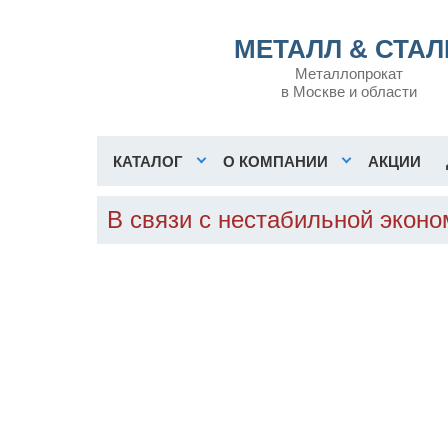
МЕТАЛЛ & СТАЛ
Металлопрокат
в Москве и области
КАТАЛОГ
О КОМПАНИИ
АКЦИИ
В связи с нестабильной экон