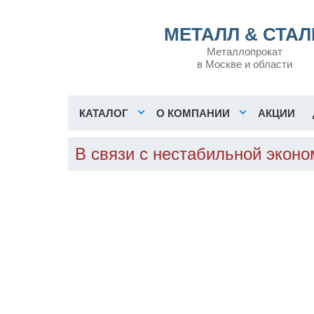
МЕТАЛЛ & СТАЛ
Металлопрокат
в Москве и области
КАТАЛОГ
О КОМПАНИИ
АКЦИИ
В связи с нестабильной эконо