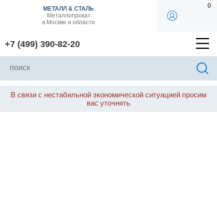
0
МЕТАЛЛ & СТАЛЬ
Металлопрокат
в Москве и области
+7 (499) 390-82-20
В связи с нестабильной экономической ситуацией просим
вас уточнять