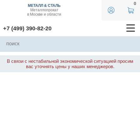
0
МЕТАЛЛ & СТАЛЬ
Металлопрокат
в Москве и области
+7 (499) 390-82-20
В связи с нестабильной экономической ситуацией просим
вас уточнять цены у наших менеджеров.