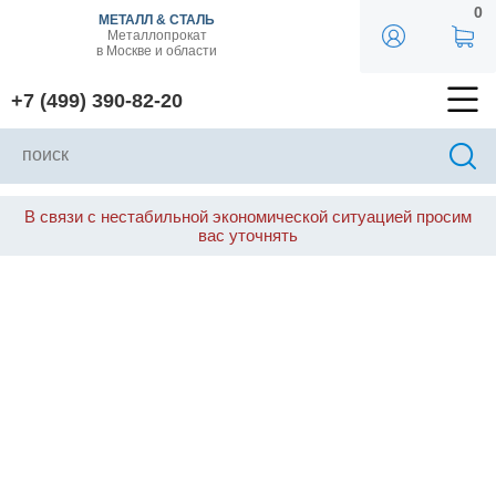
0
МЕТАЛЛ & СТАЛЬ
Металлопрокат
в Москве и области
+7 (499) 390-82-20
В связи с нестабильной экономической ситуацией просим
вас уточнять