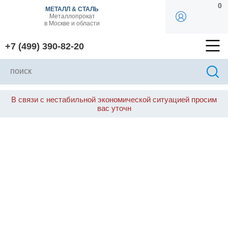
0
МЕТАЛЛ & СТАЛЬ
Металлопрокат
в Москве и области
+7 (499) 390-82-20
В связи с нестабильной экономической ситуацией просим
вас уточн