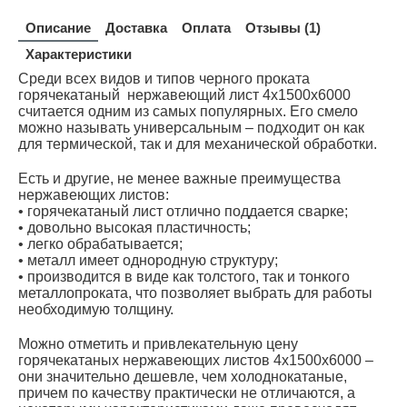
Описание
Доставка
Оплата
Отзывы (1)
Характеристики
Среди всех видов и типов черного проката
горячекатаный нержавеющий лист 4х1500х6000
считается одним из самых популярных. Его смело
можно называть универсальным – подходит он как
для термической, так и для механической обработки.
Есть и другие, не менее важные преимущества
нержавеющих листов:
• горячекатаный лист отлично поддается сварке;
• довольно высокая пластичность;
• легко обрабатывается;
• металл имеет однородную структуру;
• производится в виде как толстого, так и тонкого
металлопроката, что позволяет выбрать для работы
необходимую толщину.
Можно отметить и привлекательную цену
горячекатаных нержавеющих листов 4х1500х6000 –
они значительно дешевле, чем холоднокатаные,
причем по качеству практически не отличаются, а